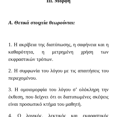
III
. Μορφή
Α.
Θετικά στοιχεία θεωρούνται:
1. Η ακρίβεια της διατύπωσης, η σαφήνεια και η
καθαρότητα, η μετρημένη χρήση των
εκφραστικών τρόπων.
2. Η συμφωνία του λόγου με τις απαιτήσεις του
περιεχομένου.
3. Η ομοιομορφία του λόγου σ’ ολόκληρη την
έκθεση, που δείχνει ότι οι διατυπωμένες σκέψεις
είναι προσωπικό κτήμα του μαθητή.
4. Ο λογικός, λεκτικός και εκφραστικός