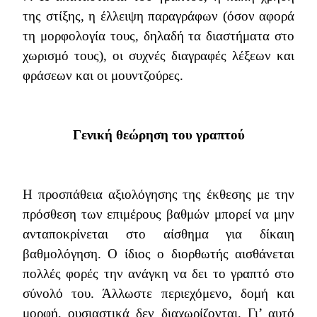
της στίξης, η έλλειψη παραγράφων (όσον αφορά
τη μορφολογία τους, δηλαδή τα διαστήματα στο
χωρισμό τους), οι συχνές διαγραφές λέξεων και
φράσεων και οι μουντζούρες.
Γενική θεώρηση του γραπτού
Η προσπάθεια αξιολόγησης της έκθεσης με την
πρόσθεση των επιμέρους βαθμών μπορεί να μην
ανταποκρίνεται στο αίσθημα για δίκαιη
βαθμολόγηση. Ο ίδιος ο διορθωτής αισθάνεται
πολλές φορές την ανάγκη να δει το γραπτό στο
σύνολό του. Άλλωστε περιεχόμενο, δομή και
μορφή, ουσιαστικά δεν διαχωρίζονται. Γι’ αυτό