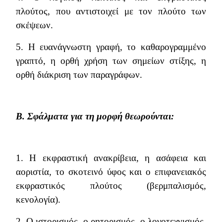
πλούτος, που αντιστοιχεί με τον πλούτο των
σκέψεων.
5. Η ευανάγνωστη γραφή, το καθαρογραμμένο
γραπτό, η ορθή χρήση των σημείων στίξης, η
ορθή διάκριση των παραγράφων.
Β. Σφάλματα για τη μορφή θεωρούνται:
1. Η εκφραστική ανακρίβεια, η ασάφεια και
αοριστία, το σκοτεινό ύφος και ο επιφανειακός
εκφραστικός πλούτος (βερμπαλισμός,
κενολογία).
2. Ο ιστορισμός, ο ρητορισμός, ο λογοτεχνισμός,