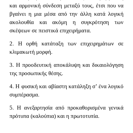
και αρμονική σύνδεση μεταξύ τους, έτσι που να
βγαίνει η μια μέσα από την άλλη κατά λογική
ακολουθία και ακόμη η συγκρότηση των
σκέψεων σε πειστικά επιχειρήματα.
2. Η ορθή κατάταξη των επιχειρημάτων σε
κλιμακωτή μορφή.
3. Η προοδευτική αποκάλυψη και δικαιολόγηση
της προσωπικής θέσης.
4. Η φυσική και αβίαστη κατάληξη σ’ ένα λογικό
συμπέρασμα.
5. Η ανεξαρτησία από προκαθορισμένα γενικά
πρότυπα (καλούπια) και η πρωτοτυπία.