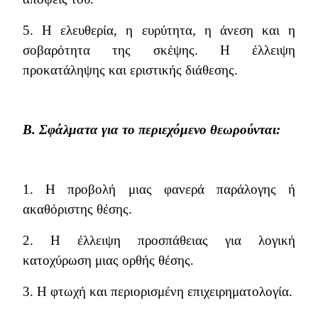
5. Η ελευθερία, η ευρύτητα, η άνεση και η
σοβαρότητα της σκέψης. Η έλλειψη
προκατάληψης και εριστικής διάθεσης.
Β. Σφάλματα για το περιεχόμενο θεωρούνται:
1. Η προβολή μιας φανερά παράλογης ή
ακαθόριστης θέσης.
2. Η έλλειψη προσπάθειας για λογική
κατοχύρωση μιας ορθής θέσης.
3. Η φτωχή και περιορισμένη επιχειρηματολογία.