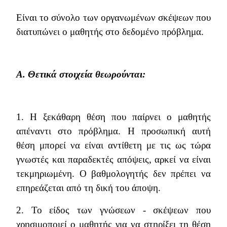
Είναι το σύνολο των οργανωμένων σκέψεων που
διατυπώνει ο μαθητής στο δεδομένο πρόβλημα.
Α. Θετικά στοιχεία θεωρούνται:
1. Η ξεκάθαρη θέση που παίρνει ο μαθητής
απέναντι στο πρόβλημα. Η προσωπική αυτή
θέση μπορεί να είναι αντίθετη με τις ως τώρα
γνωστές και παραδεκτές απόψεις, αρκεί να είναι
τεκμηριωμένη. Ο βαθμολογητής δεν πρέπει να
επηρεάζεται από τη δική του άποψη.
2. Το είδος των γνώσεων - σκέψεων που
χρησιμοποιεί ο μαθητής για να στηρίξει τη θέση