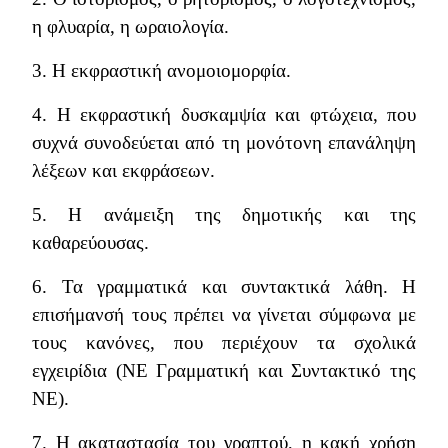
η φλυαρία, η ωραιολογία.
3. Η εκφραστική ανομοιομορφία.
4. Η εκφραστική δυσκαμψία και φτώχεια, που
συχνά συνοδεύεται από τη μονότονη επανάληψη
λέξεων και εκφράσεων.
5. Η ανάμειξη της δημοτικής και της
καθαρεύουσας.
6. Τα γραμματικά και συντακτικά λάθη. Η
επισήμανσή τους πρέπει να γίνεται σύμφωνα με
τους κανόνες, που περιέχουν τα σχολικά
εγχειρίδια (ΝΕ Γραμματική και Συντακτικό της
ΝΕ).
7. Η ακαταστασία του γραπτού, η κακή χρήση