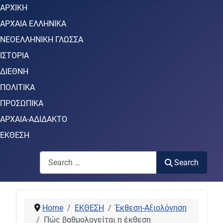
ΑΡΧΙΚΗ
ΑΡΧΑΙΑ ΕΛΛΗΝΙΚΑ
ΝΕΟΕΛΛΗΝΙΚΗ ΓΛΩΣΣΑ
ΙΣΤΟΡΙΑ
ΔΙΕΘΝΗ
ΠΟΛΙΤΙΚΑ
ΠΡΟΣΩΠΙΚΑ
ΑΡΧΑΙΑ-ΑΔΙΔΑΚΤΟ
ΕΚΘΕΣΗ
Search
Search
Home
ΕΚΘΕΣΗ
Έκθεση-Αξιολόγηση
Πώς βαθμολογείται η έκθεση