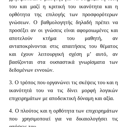
του και μαζί η κριτική του ικανότητα και η
ορθότητα της επιλογής των προσφορότερων
γνώσεων. Ο βαθμολογητής δηλαδή πρέπει να
προσέξει αν οι γνώσεις είναι αφομοιωμένες και
αποτελούν κτήμα του μαθητή, αν
ανταποκρίνονται στις απαιτήσεις του θέματος
και έχουν λειτουργική σχέση μ’ αυτό, αν
βασίζονται στα ουσιαστικά γνωρίσματα των
δεδομένων εννοιών.
3. Ο τρόπος που οργανώνει τις σκέψεις του και η
ικανότητά του να τις δίνει μορφή λογικών
επιχειρημάτων με αποδεικτική δύναμη και αξία.
4. Ο πλούτος και η ορθότητα των επιχειρημάτων
που χρησιμοποιεί για να δικαιολογήσει τις
απόψεις του.