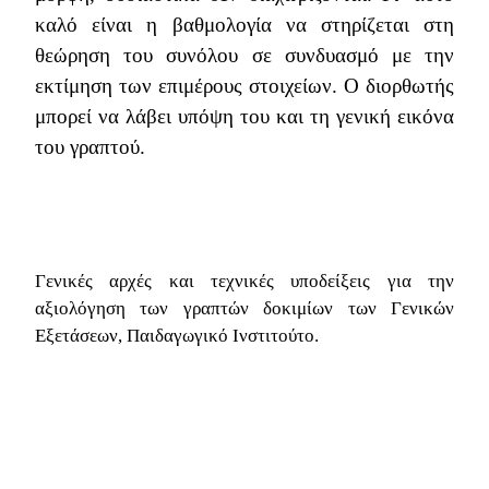
καλό είναι η βαθμολογία να στηρίζεται στη
θεώρηση του συνόλου σε συνδυασμό με την
εκτίμηση των επιμέρους στοιχείων. Ο διορθωτής
μπορεί να λάβει υπόψη του και τη γενική εικόνα
του γραπτού.
Γενικές αρχές και τεχνικές υποδείξεις για την
αξιολόγηση των γραπτών δοκιμίων των Γενικών
Εξετάσεων, Παιδαγωγικό Ινστιτούτο.