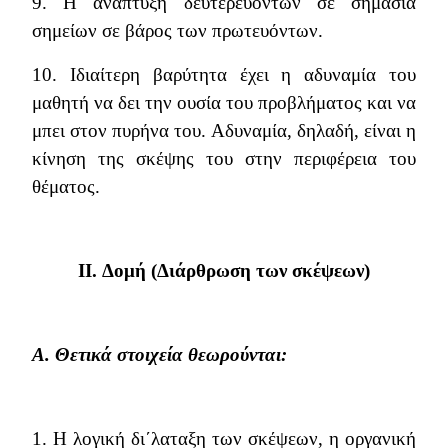
9. Η ανάπτυξη δευτερευόντων σε σημασία
σημείων σε βάρος των πρωτευόντων.
10. Ιδιαίτερη βαρύτητα έχει η αδυναμία του
μαθητή να δει την ουσία του προβλήματος και να
μπει στον πυρήνα του. Αδυναμία, δηλαδή, είναι η
κίνηση της σκέψης του στην περιφέρεια του
θέματος.
II
. Δομή (Διάρθρωση των σκέψεων)
Α.
Θετικά στοιχεία θεωρούνται:
1. Η λογική δι΄λαταξη των σκέψεων, η οργανική