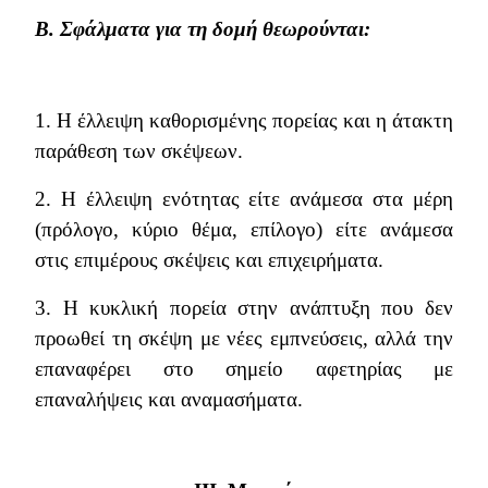
Β. Σφάλματα για τη δομή θεωρούνται:
1. Η έλλειψη καθορισμένης πορείας και η άτακτη
παράθεση των σκέψεων.
2. Η έλλειψη ενότητας είτε ανάμεσα στα μέρη
(πρόλογο, κύριο θέμα, επίλογο) είτε ανάμεσα
στις επιμέρους σκέψεις και επιχειρήματα.
3. Η κυκλική πορεία στην ανάπτυξη που δεν
προωθεί τη σκέψη με νέες εμπνεύσεις, αλλά την
επαναφέρει στο σημείο αφετηρίας με
επαναλήψεις και αναμασήματα.