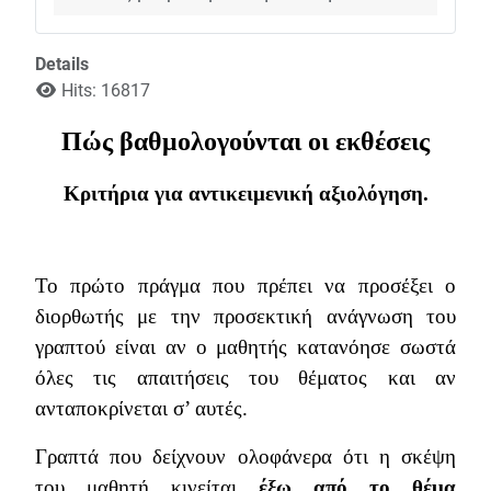
Details
Hits: 16817
Πώς βαθμολογούνται οι εκθέσεις
Κριτήρια για αντικειμενική αξιολόγηση.
Το πρώτο πράγμα που πρέπει να προσέξει ο
διορθωτής με την προσεκτική ανάγνωση του
γραπτού είναι αν ο μαθητής κατανόησε σωστά
όλες τις απαιτήσεις του θέματος και αν
ανταποκρίνεται σ’ αυτές.
Γραπτά που δείχνουν ολοφάνερα ότι η σκέψη
του μαθητή κινείται
έξω από το θέμα