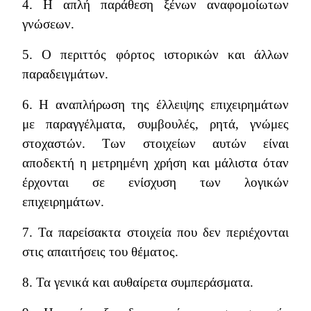
4. Η απλή παράθεση ξένων αναφομοίωτων
γνώσεων.
5. Ο περιττός φόρτος ιστορικών και άλλων
παραδειγμάτων.
6. Η αναπλήρωση της έλλειψης επιχειρημάτων
με παραγγέλματα, συμβουλές, ρητά, γνώμες
στοχαστών. Των στοιχείων αυτών είναι
αποδεκτή η μετρημένη χρήση και μάλιστα όταν
έρχονται σε ενίσχυση των λογικών
επιχειρημάτων.
7. Τα παρείσακτα στοιχεία που δεν περιέχονται
στις απαιτήσεις του θέματος.
8. Τα γενικά και αυθαίρετα συμπεράσματα.