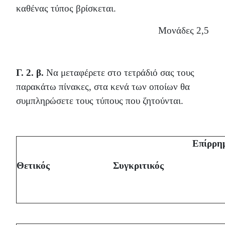
καθένας τύπος βρίσκεται.
Μονάδες 2,5
Γ. 2. β.
Να μεταφέρετε στο τετράδιό σας τους
παρακάτω πίνακες, στα κενά των οποίων θα
συμπληρώσετε τους τύπους που ζητούνται.
Επίρρη
Θετικός
Συγκριτικός