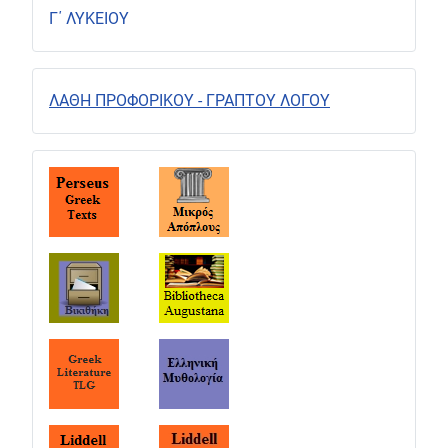
Γ΄ ΛΥΚΕΙΟΥ
ΛΑΘΗ ΠΡΟΦΟΡΙΚΟΥ - ΓΡΑΠΤΟΥ ΛΟΓΟΥ