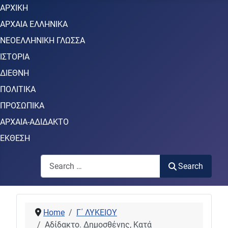
ΑΡΧΙΚΗ
ΑΡΧΑΙΑ ΕΛΛΗΝΙΚΑ
ΝΕΟΕΛΛΗΝΙΚΗ ΓΛΩΣΣΑ
ΙΣΤΟΡΙΑ
ΔΙΕΘΝΗ
ΠΟΛΙΤΙΚΑ
ΠΡΟΣΩΠΙΚΑ
ΑΡΧΑΙΑ-ΑΔΙΔΑΚΤΟ
ΕΚΘΕΣΗ
Search
Search
Home
Γ΄ ΛΥΚΕΙΟΥ
Αδίδακτο. Δημοσθένης, Κατά