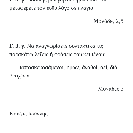
μεταφέρετε τον ευθύ λόγο σε πλάγιο.
Μονάδες 2,5
Γ. 3. γ.
Να αναγνωρίσετε συντακτικά τις
παρακάτω λέξεις ή φράσεις του κειμένου:
κατασκευασάμενοι, ἡμῶν, ἀγαθοί, ἀεί, διά
βραχέων.
Μονάδες 5
Κούζας Ιωάννης