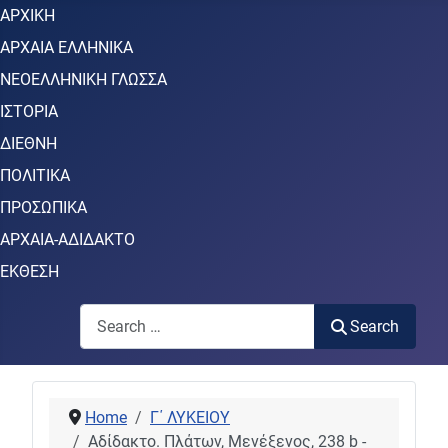
ΑΡΧΙΚΗ
ΑΡΧΑΙΑ ΕΛΛΗΝΙΚΑ
ΝΕΟΕΛΛΗΝΙΚΗ ΓΛΩΣΣΑ
ΙΣΤΟΡΙΑ
ΔΙΕΘΝΗ
ΠΟΛΙΤΙΚΑ
ΠΡΟΣΩΠΙΚΑ
ΑΡΧΑΙΑ-ΑΔΙΔΑΚΤΟ
ΕΚΘΕΣΗ
Search
Search
Home
Γ΄ ΛΥΚΕΙΟΥ
Αδίδακτο. Πλάτων, Μενέξενος, 238 b -