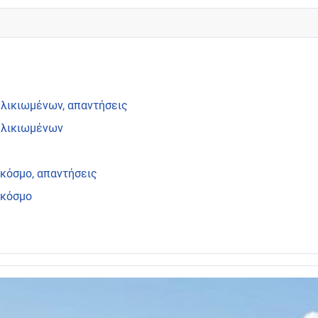
 ηλικιωμένων, απαντήσεις
 ηλικιωμένων
κόσμο, απαντήσεις
 κόσμο