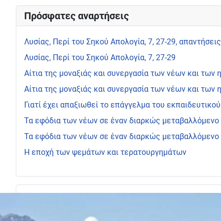
Πρόσφατες αναρτήσεις
Λυσίας, Περί του Σηκού Απολογία, 7, 27-29, απαντήσεις
Λυσίας, Περί του Σηκού Απολογία, 7, 27-29
Αίτια της μοναξιάς και συνεργασία των νέων και των
Αίτια της μοναξιάς και συνεργασία των νέων και των
Γιατί έχει απαξιωθεί το επάγγελμα του εκπαιδευτικού
Τα εφόδια των νέων σε έναν διαρκώς μεταβαλλόμενο 
Τα εφόδια των νέων σε έναν διαρκώς μεταβαλλόμενο
Η εποχή των ψεμάτων και τερατουργημάτων