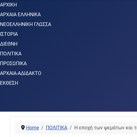
ΑΡΧΙΚΗ
ΑΡΧΑΙΑ ΕΛΛΗΝΙΚΑ
ΝΕΟΕΛΛΗΝΙΚΗ ΓΛΩΣΣΑ
ΙΣΤΟΡΙΑ
ΔΙΕΘΝΗ
ΠΟΛΙΤΙΚΑ
ΠΡΟΣΩΠΙΚΑ
ΑΡΧΑΙΑ-ΑΔΙΔΑΚΤΟ
ΕΚΘΕΣΗ
Home
ΠΟΛΙΤΙΚΑ
Η εποχή των ψεμάτων και 