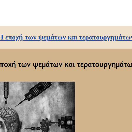
Η εποχή των ψεμάτων και τερατουργημάτω