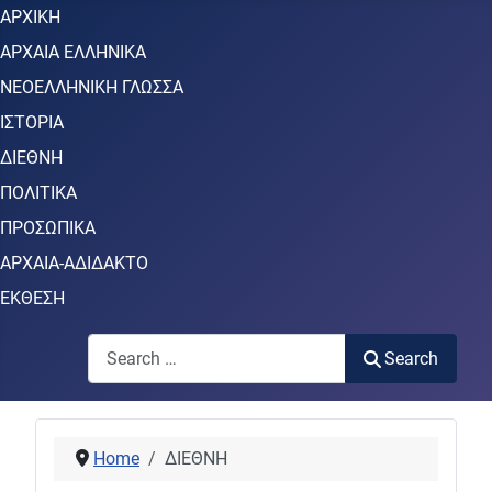
ΑΡΧΙΚΗ
ΑΡΧΑΙΑ ΕΛΛΗΝΙΚΑ
ΝΕΟΕΛΛΗΝΙΚΗ ΓΛΩΣΣΑ
ΙΣΤΟΡΙΑ
ΔΙΕΘΝΗ
ΠΟΛΙΤΙΚΑ
ΠΡΟΣΩΠΙΚΑ
ΑΡΧΑΙΑ-ΑΔΙΔΑΚΤΟ
ΕΚΘΕΣΗ
Search
Search
Home
ΔΙΕΘΝΗ