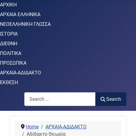
ΑΡΧΙΚΗ
ΑΡΧΑΙΑ ΕΛΛΗΝΙΚΑ
ΝΕΟΕΛΛΗΝΙΚΗ ΓΛΩΣΣΑ
ΙΣΤΟΡΙΑ
ΔΙΕΘΝΗ
ΠΟΛΙΤΙΚΑ
ΠΡΟΣΩΠΙΚΑ
ΑΡΧΑΙΑ-ΑΔΙΔΑΚΤΟ
ΕΚΘΕΣΗ
Search
Search
Home
ΑΡΧΑΙΑ-ΑΔΙΔΑΚΤΟ
Αδίδακτο Θεωρία