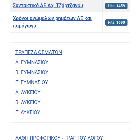
Συντακτικό ΑΕ Αχ. Τζάρτζανου
Hits: 1459
Χρόνοι ανώμαλων ρημάτων ΑΕ και
Hits: 1690
παράγωγα
Articles
ΤΡΑΠΕΖΑ ΘΕΜΑΤΩΝ
Α΄ ΓΥΜΝΑΣΙΟΥ
Β΄ ΓΥΜΝΑΣΙΟΥ
Γ΄ ΓΥΜΝΑΣΙΟΥ
Α΄ ΛΥΚΕΙΟΥ
Β΄ ΛΥΚΕΙΟΥ
Γ΄ ΛΥΚΕΙΟΥ
ΛΑΘΗ ΠΡΟΦΟΡΙΚΟΥ - ΓΡΑΠΤΟΥ ΛΟΓΟΥ