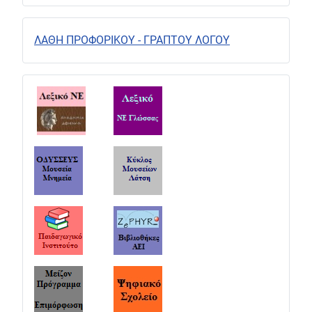
ΛΑΘΗ ΠΡΟΦΟΡΙΚΟΥ - ΓΡΑΠΤΟΥ ΛΟΓΟΥ