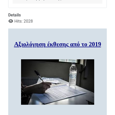
Details
Hits: 2028
Αξιολόγηση έκθεσης από το 2019