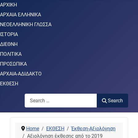
ΑΡΧΙΚΗ
ΑΡΧΑΙΑ ΕΛΛΗΝΙΚΑ
ΝΕΟΕΛΛΗΝΙΚΗ ΓΛΩΣΣΑ
ΙΣΤΟΡΙΑ
ΔΙΕΘΝΗ
ΠΟΛΙΤΙΚΑ
ΠΡΟΣΩΠΙΚΑ
ΑΡΧΑΙΑ-ΑΔΙΔΑΚΤΟ
ΕΚΘΕΣΗ
Search
Search
Home
ΕΚΘΕΣΗ
Έκθεση-Αξιολόγηση
Αξιολόγηση έκθεσης από το 2019